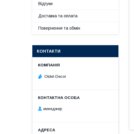
Відгуки
Доставка та оплата
Повернення та обмін
КОНТАКТИ
Otdel-Decor
менеджер