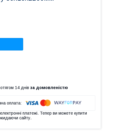
ротягом 14 днів
за домовленістю
 електронні платежі. Тепер ви можете купити
окидаючи сайту.