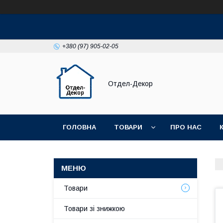
+380 (97) 905-02-05
Отдел-Декор
ГОЛОВНА
ТОВАРИ
ПРО НАС
Товари
Товари зі знижкою