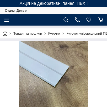
Акція на декоративні панелі ПВХ !
Отдел-Декор
Товари та послуги
Куточки
Куточок універсальний П