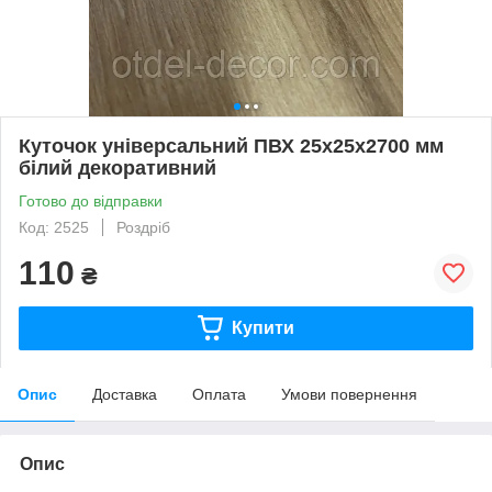
Куточок універсальний ПВХ 25х25х2700 мм
білий декоративний
Готово до відправки
Код: 2525
Роздріб
110
₴
Купити
Опис
Доставка
Оплата
Умови повернення
Опис