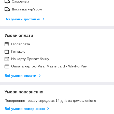
Самовивіз
Доставка кур'єром
Всі умови доставки
Умови оплати
Післяплата
Готівкою
На карту Приват банку
Оплата картою Visa, Mastercard - WayForPay
Всі умови оплати
Умови повернення
Повернення товару впродовж 14 днів за домовленістю
Всі умови повернення