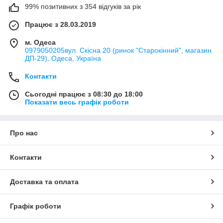
99% позитивних з 354 відгуків за рік
Працює з 28.03.2019
м. Одеса
0979050205вул. Скісна 20 (ринок "Старокінний", магазин
ДП-29), Одеса, Україна
Контакти
Сьогодні працює з 08:30 до 18:00
Показати весь графік роботи
Про нас
Контакти
Доставка та оплата
Графік роботи