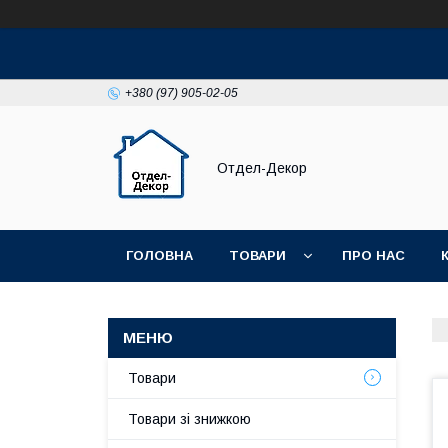
+380 (97) 905-02-05
Отдел-Декор
ГОЛОВНА
ТОВАРИ
ПРО НАС
Товари
Товари зі знижкою