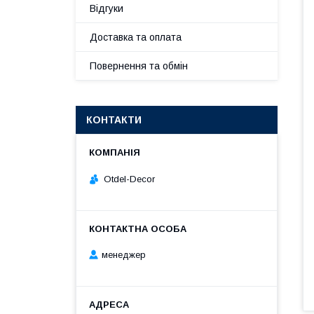
Відгуки
Доставка та оплата
Повернення та обмін
КОНТАКТИ
Otdel-Decor
менеджер