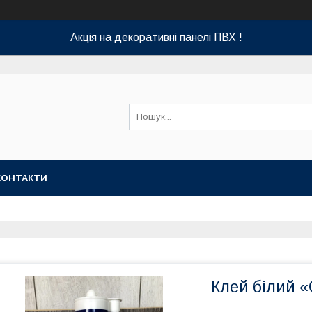
Акція на декоративні панелі ПВХ !
КОНТАКТИ
Клей білий «