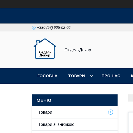
+380 (97) 905-02-05
Отдел-Декор
ГОЛОВНА
ТОВАРИ
ПРО НАС
Товари
Товари зі знижкою