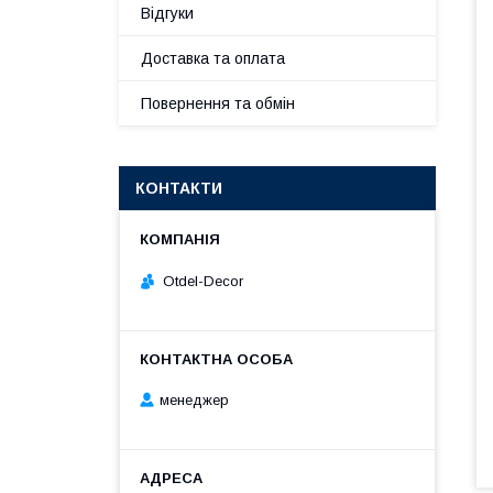
Відгуки
Доставка та оплата
Повернення та обмін
КОНТАКТИ
Otdel-Decor
менеджер