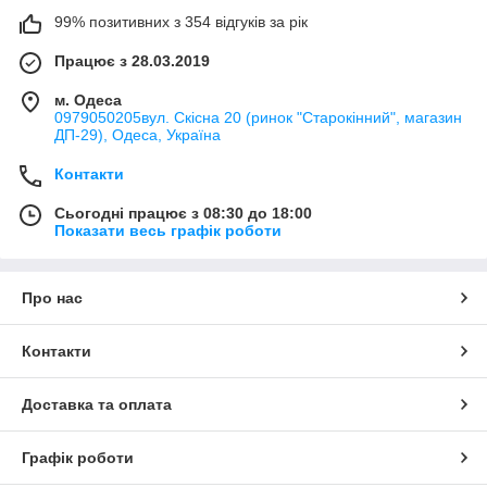
99% позитивних з 354 відгуків за рік
Працює з 28.03.2019
м. Одеса
0979050205вул. Скісна 20 (ринок "Старокінний", магазин
ДП-29), Одеса, Україна
Контакти
Сьогодні працює з 08:30 до 18:00
Показати весь графік роботи
Про нас
Контакти
Доставка та оплата
Графік роботи