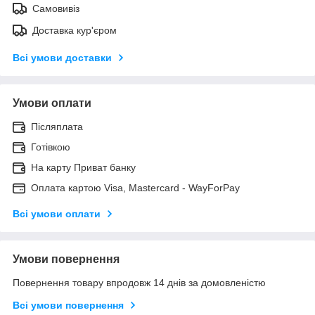
Самовивіз
Доставка кур'єром
Всі умови доставки
Умови оплати
Післяплата
Готівкою
На карту Приват банку
Оплата картою Visa, Mastercard - WayForPay
Всі умови оплати
Умови повернення
Повернення товару впродовж 14 днів за домовленістю
Всі умови повернення